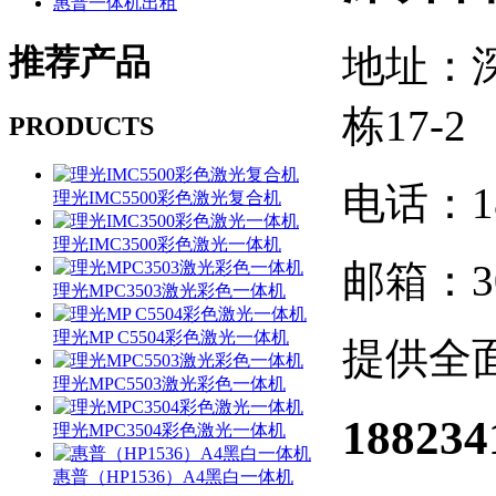
惠普一体机出租
地址：
推荐
产品
栋17-2
PRODUCTS
电话：188
理光IMC5500彩色激光复合机
理光IMC3500彩色激光一体机
邮箱：30
理光MPC3503激光彩色一体机
理光MP C5504彩色激光一体机
提供全
理光MPC5503激光彩色一体机
188234
理光MPC3504彩色激光一体机
惠普（HP1536）A4黑白一体机