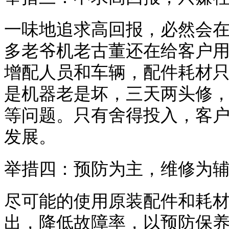
一味地追求高回报，必然会
多老爷机老古董还在给客户
增配人员和车辆，配件耗材
是机器老是坏，三天两头修
等问题。只有舍得投入，客
发展。
举措四：预防为主，维修为
尽可能的使用原装配件和耗
出，降低故障率，以预防保