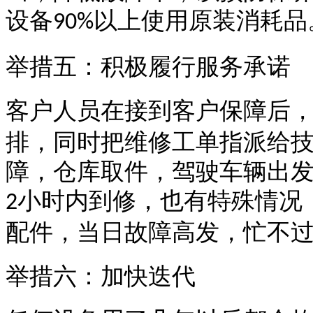
设备
以上使用原装消耗品
90%
举措五：积极履行服务承诺
客户人员在接到客户保障后
排，同时把维修工单指派给
障，仓库取件，驾驶车辆出
小时内到修，也有特殊情况
2
配件，当日故障高发，忙不
举措六：加快迭代