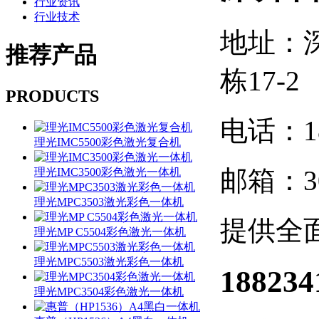
行业资讯
行业技术
地址：
推荐
产品
栋17-2
PRODUCTS
电话：188
理光IMC5500彩色激光复合机
邮箱：30
理光IMC3500彩色激光一体机
理光MPC3503激光彩色一体机
提供全
理光MP C5504彩色激光一体机
理光MPC5503激光彩色一体机
188234
理光MPC3504彩色激光一体机