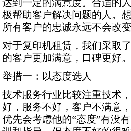
达到一定的满意度。合适的
极帮助客户解决问题的人。想
所有客户的忠诚永远不会改
对于复印机租赁，我们采取
的客户更加满意，口碑更好
举措一：以态度选人
技术服务行业比较注重技术，
好，服务不好，客户不满意
优先会考虑他的“态度”有没