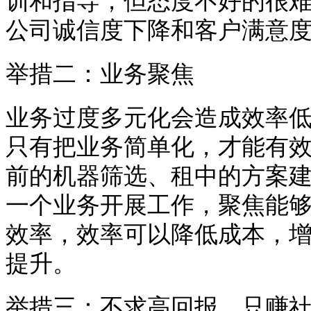
训和指导，但态度不好的很
公司诚信度下降和客户满意
举措二：业务聚焦
业务过度多元化会造成效率
只有把业务简单化，才能有
前的机器筛选、租中的方案
一个业务开展工作，聚焦能
效率，效率可以降低成本，
提升。
举措三：不求高回报，只赚