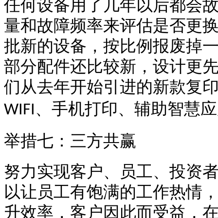
任何设备用了几年以后都会
量和故障频率来评估是否更
批新的设备，按比例报废掉
部分配件还比较新，设计更
们从去年开始引进的新款复
、手机打印、辅助智慧应
WIFI
举措七：三方共赢
努力实现客户、员工、投资
以让员工有饱满的工作热情
升效率，客户因此而受益，