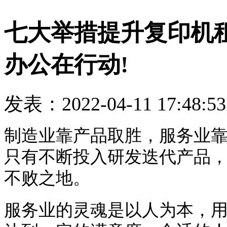
七大举措提升复印机
办公在行动!
发表：2022-04-11 17:48:5
制造业靠产品取胜，服务业
只有不断投入研发迭代产品
不败之地。
服务业的灵魂是以人为本，