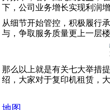
下，公司业务增长实现利润
从细节开始管控，积极履行
与，争取服务质量更上一层
那么以上就是有关七大举措
绍，大家对于复印机租赁，
地图