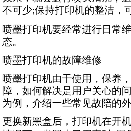
不可少
保持打印机的整洁，
;
喷墨打印机要经常进行日常
态。
喷墨打印机的故障维修
喷墨打印机由干使用，保养
障，如何解决是用户关心的
为例，介绍一些常见故陪的
更换新黑盒后，打印机在开