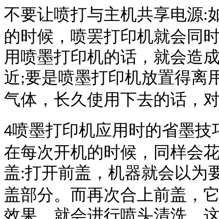
不要让喷打与主机共享电源
:
的时候，喷罢打印机就会同
用喷墨打印机的话，就会造
近
要是喷墨打印机放置得离
;
气体，长久使用下去的话，
喷墨打印机应用时的省墨技
4
在每次开机的时候，同样会
盖
打开前盖，机器就会以为
:
盖部分。而再次合上前盖，
效果，就会进行喷头清洗，