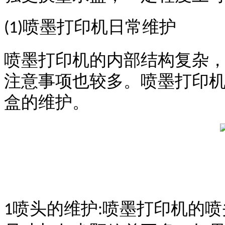
喷墨打印机日常维护
(1)
喷墨打印机的内部结构复杂
注意事项也较多。喷墨打印
盒的维护。
喷头的维护
喷墨打印机的喷
1
: