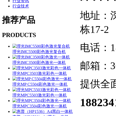
行业资讯
行业技术
地址：
推荐
产品
栋17-2
PRODUCTS
电话：188
理光IMC5500彩色激光复合机
邮箱：30
理光IMC3500彩色激光一体机
理光MPC3503激光彩色一体机
提供全
理光MP C5504彩色激光一体机
理光MPC5503激光彩色一体机
188234
理光MPC3504彩色激光一体机