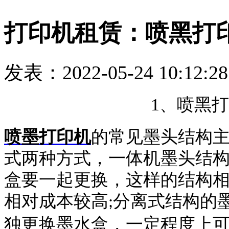
打印机租赁：喷黑打
发表：2022-05-24 10:12:2
1
、喷黑打
喷墨打印机
的常见墨头结构
式两种方式，一体机墨头结
盒要一起更换，这样的结构
相对成本较高
分离式结构的
;
独更换墨水盒，一定程度上