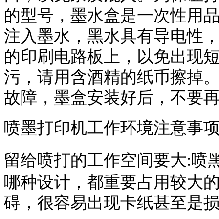
的型号，墨水盒是一次性用
注入墨水，黑水具有导电性
的印刷电路板上，以免出现
污，请用含酒精的纸币擦掉
故障，墨盒安装好后，不要
喷墨打印机工作环境注意事
留给喷打的工作空间要大
喷
:
哪种设计，都重要占用较大
碍，很容易出现卡纸甚至是