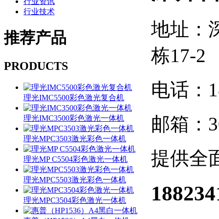
行业资讯
行业技术
地址：
推荐
产品
栋17-2
PRODUCTS
电话：188
理光IMC5500彩色激光复合机
邮箱：30
理光IMC3500彩色激光一体机
理光MPC3503激光彩色一体机
提供全
理光MP C5504彩色激光一体机
理光MPC5503激光彩色一体机
188234
理光MPC3504彩色激光一体机