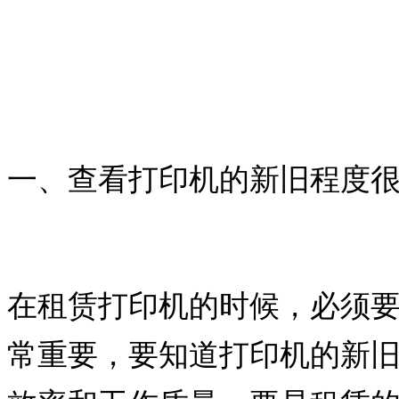
一、查看打印机的新旧程度
在租赁打印机的时候，必须
常重要，要知道打印机的新