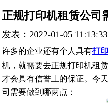
正规打印机租赁公司
发表：2022-01-05 11:13:3
许多的企业还有个人具有
打
机，就需要去正规打印机租
才会具有信誉上的保证。今
司需要做到哪两点：