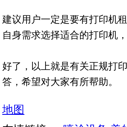
建议用户一定是要有打印机
自身需求选择适合的打印机
好了，以上就是有关
正规打
答，希望对大家有所帮助。
地图