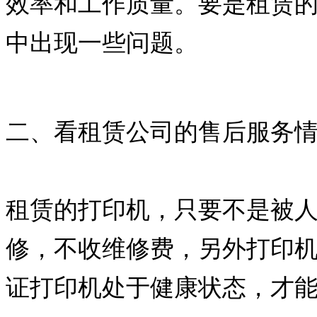
效率和工作质量。要是租赁
中出现一些问题。
二、看租赁公司的售后服务
租赁的打印机，只要不是被
修，不收维修费，另外打印
证打印机处于健康状态，才