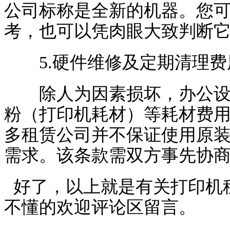
公司标称是全新的机器。您
考，也可以凭肉眼大致判断
5.硬件维修及定期清理费
除人为因素损坏，办公设备
粉（打印机耗材）等耗材费
多租赁公司并不保证使用原
需求。该条款需双方事先协
好了，以上就是有关
打印机
不懂的欢迎评论区留言。