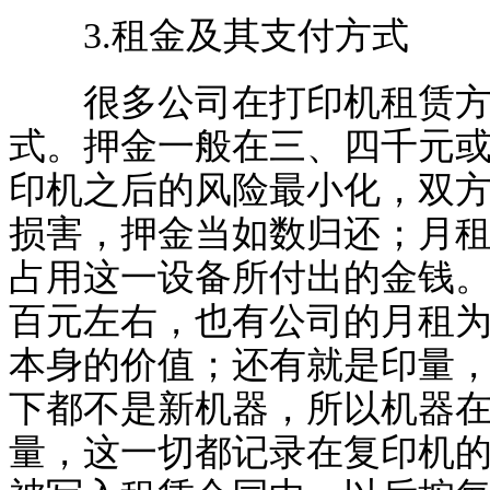
3.租金及其支付方式
很多公司在打印机租赁方面
式。押金一般在三、四千元
印机之后的风险最小化，双
损害，押金当如数归还；月
占用这一设备所付出的金钱
百元左右，也有公司的月租
本身的价值；还有就是印量
下都不是新机器，所以机器
量，这一切都记录在复印机