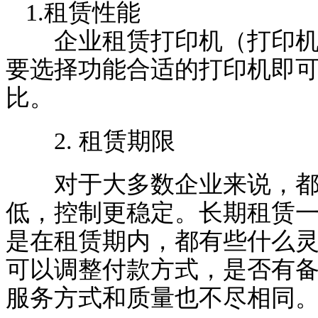
1.租赁性能
企业租赁打印机（打印机租
要选择功能合适的打印机即
比。
2. 租赁期限
对于大多数企业来说，都
低，控制更稳定。长期租赁
是在租赁期内，都有些什么
可以调整付款方式，是否有
服务方式和质量也不尽相同