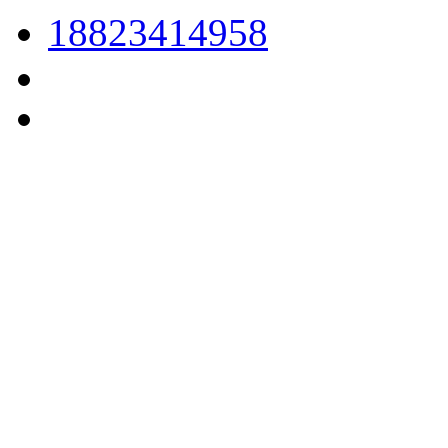
18823414958