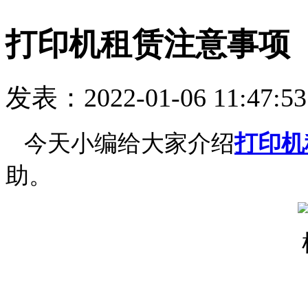
打印机租赁注意事项
发表：2022-01-06 11:47:5
今天小编给大家介绍
打印机
助。