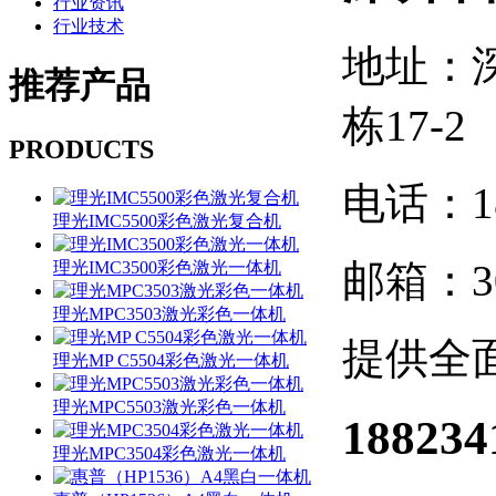
行业资讯
行业技术
地址：
推荐
产品
栋17-2
PRODUCTS
电话：188
理光IMC5500彩色激光复合机
邮箱：30
理光IMC3500彩色激光一体机
理光MPC3503激光彩色一体机
提供全
理光MP C5504彩色激光一体机
理光MPC5503激光彩色一体机
188234
理光MPC3504彩色激光一体机