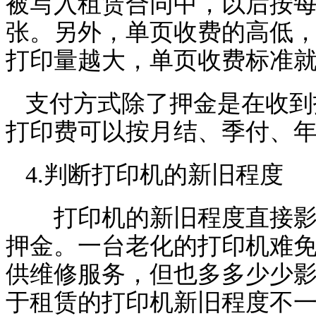
被写入租赁合同中，以后按
张。另外，单页收费的高低
打印量越大，单页收费标准
支付方式除了押金是在收到
打印费可以按月结、季付、
4.判断打印机的新旧程度
打印机的新旧程度直接影响
押金。一台老化的打印机难
供维修服务，但也多多少少
于租赁的打印机新旧程度不一